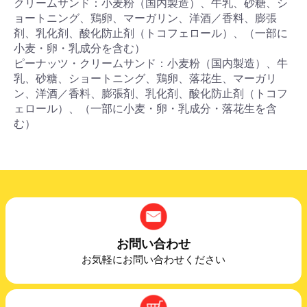
クリームサンド：小麦粉（国内製造）、牛乳、砂糖、シ
ョートニング、鶏卵、マーガリン、洋酒／香料、膨張
剤、乳化剤、酸化防止剤（トコフェロール）、（一部に
小麦・卵・乳成分を含む）
ピーナッツ・クリームサンド：小麦粉（国内製造）、牛
乳、砂糖、ショートニング、鶏卵、落花生、マーガリ
ン、洋酒／香料、膨張剤、乳化剤、酸化防止剤（トコフ
ェロール）、（一部に小麦・卵・乳成分・落花生を含
む）
お問い合わせ
お気軽にお問い合わせください