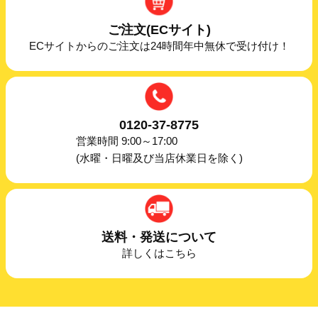
ご注文(ECサイト)
ECサイトからのご注文は24時間年中無休で受け付け！
0120-37-8775
営業時間 9:00～17:00
(水曜・日曜及び当店休業日を除く)
送料・発送について
詳しくはこちら