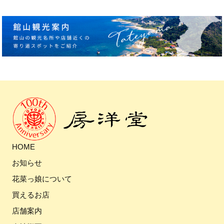
HOME
お知らせ
花菜っ娘について
買えるお店
店舗案内