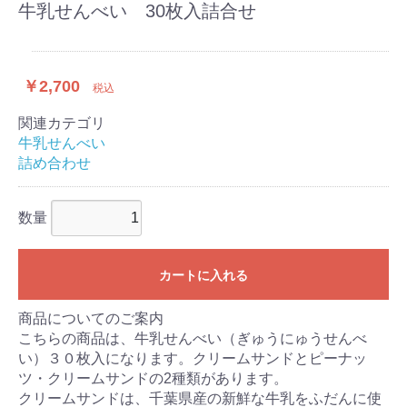
牛乳せんべい 30枚入詰合せ
￥2,700
税込
関連カテゴリ
牛乳せんべい
詰め合わせ
数量
カートに入れる
商品についてのご案内
こちらの商品は、牛乳せんべい（ぎゅうにゅうせんべ
い）３０枚入になります。クリームサンドとピーナッ
ツ・クリームサンドの2種類があります。
クリームサンドは、千葉県産の新鮮な牛乳をふだんに使